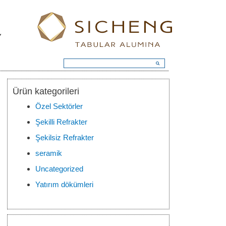
Ürün kategorileri
Özel Sektörler
Şekilli Refrakter
Şekilsiz Refrakter
seramik
Uncategorized
Yatırım dökümleri