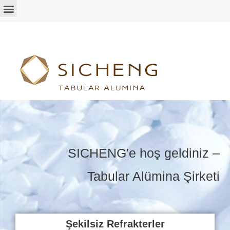
SICHENG'e hoş geldiniz –
Tabular Alümina Şirketi
Şekilsiz Refrakterler