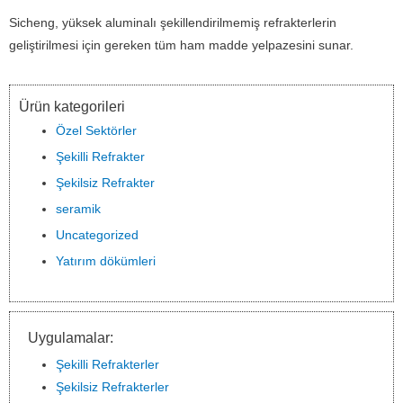
Sicheng, yüksek aluminalı şekillendirilmemiş refrakterlerin
geliştirilmesi için gereken tüm ham madde yelpazesini sunar.
Ürün kategorileri
Özel Sektörler
Şekilli Refrakter
Şekilsiz Refrakter
seramik
Uncategorized
Yatırım dökümleri
Uygulamalar:
Şekilli Refrakterler
Şekilsiz Refrakterler