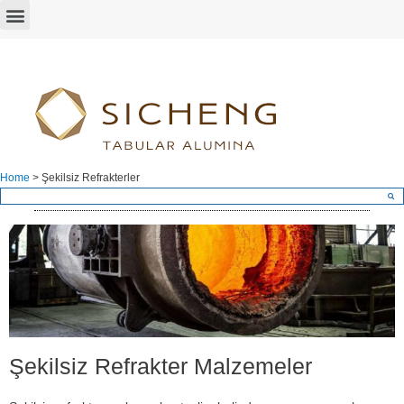
Home
>
Şekilsiz Refrakterler
Şekilsiz Refrakter Malzemeler